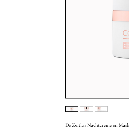
De Zeitlos Nachtcreme en Mask