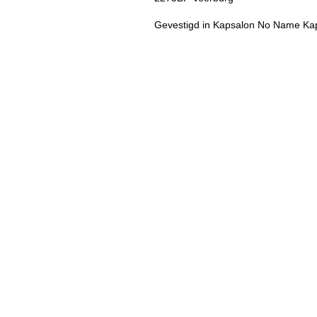
Gevestigd in Kapsalon No Name Ka