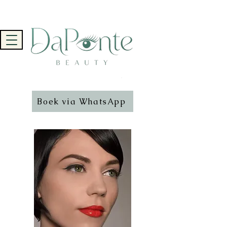
Boek via WhatsApp