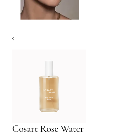
Cosart Rose Water