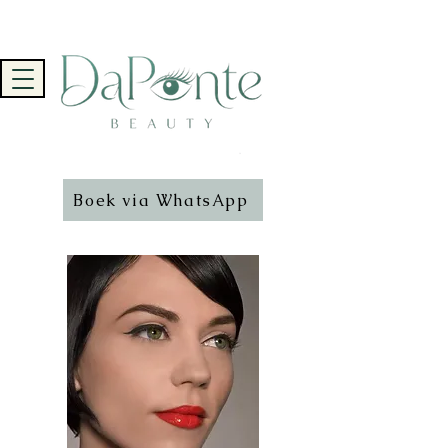
Boek via WhatsApp