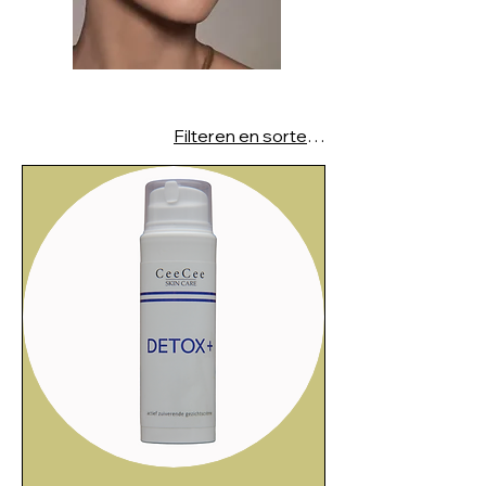
Filteren en sorteren