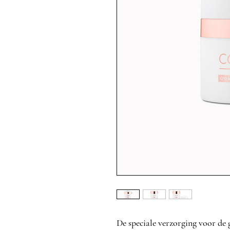
De speciale verzorging voor de 