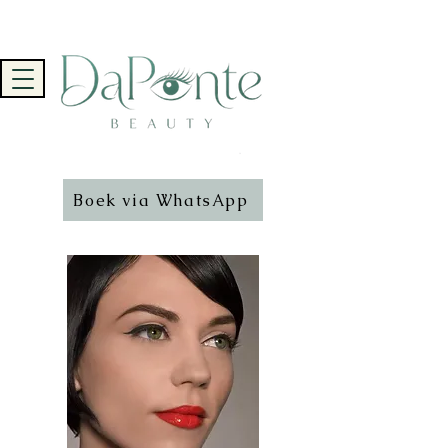
Boek via WhatsApp