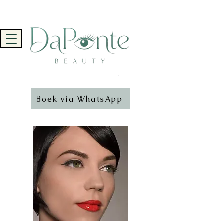
Boek via WhatsApp