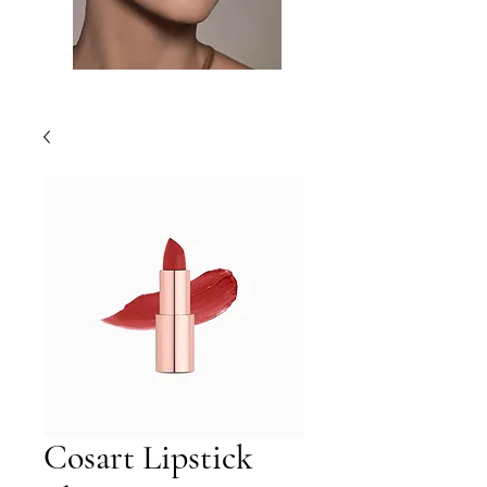
Cosart Lipstick